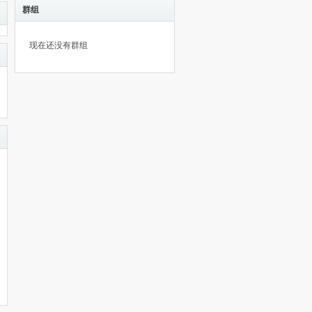
群组
现在还没有群组