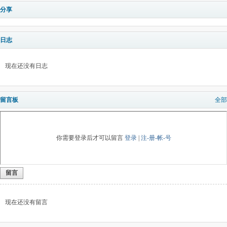
分享
日志
现在还没有日志
留言板
全部
你需要登录后才可以留言
登录
|
注-册-帐-号
留言
现在还没有留言