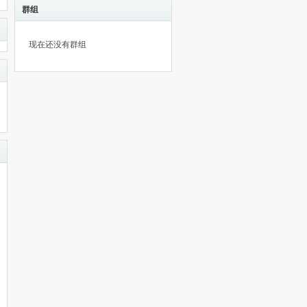
群组
现在还没有群组