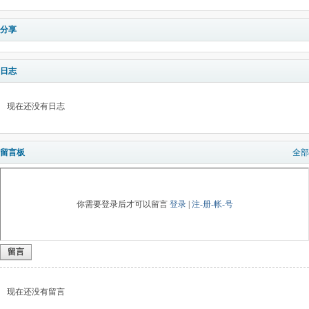
分享
日志
现在还没有日志
留言板
全部
你需要登录后才可以留言
登录
|
注-册-帐-号
留言
现在还没有留言