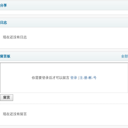
分享
日志
现在还没有日志
留言板
全部
你需要登录后才可以留言
登录
|
注-册-帐-号
留言
现在还没有留言