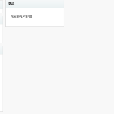
群组
现在还没有群组