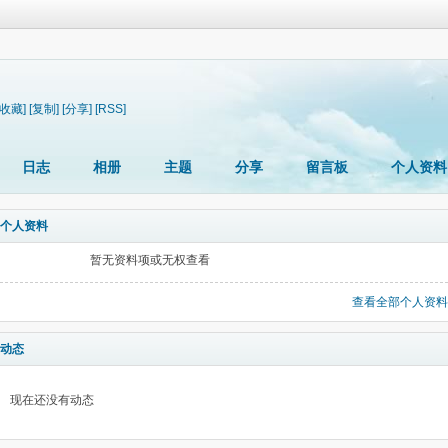
[收藏]
[复制]
[分享]
[RSS]
日志
相册
主题
分享
留言板
个人资料
个人资料
暂无资料项或无权查看
查看全部个人资料
动态
现在还没有动态