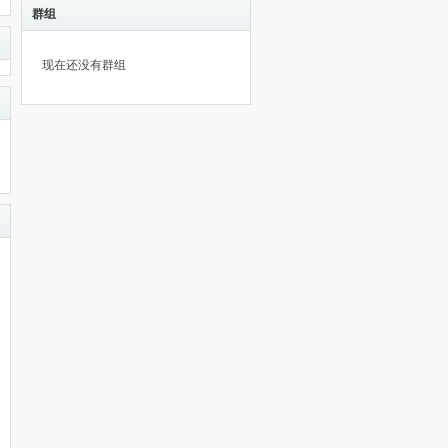
群组
现在还没有群组