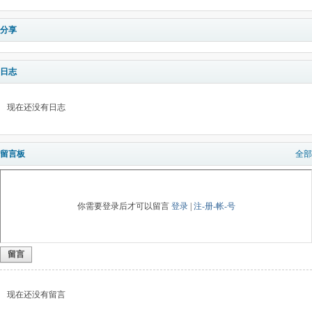
分享
日志
现在还没有日志
留言板
全部
你需要登录后才可以留言
登录
|
注-册-帐-号
留言
现在还没有留言