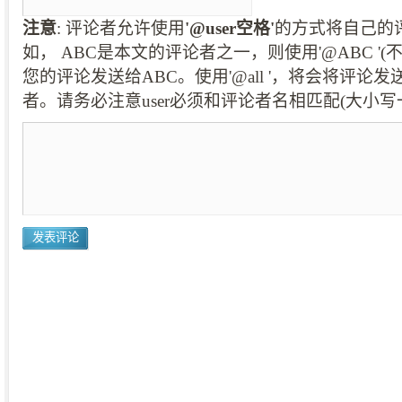
注意
: 评论者允许使用
'@user空格'
的方式将自己的
如， ABC是本文的评论者之一，则使用'@ABC '
您的评论发送给ABC。使用'@all '，将会将评论
者。请务必注意user必须和评论者名相匹配(大小写