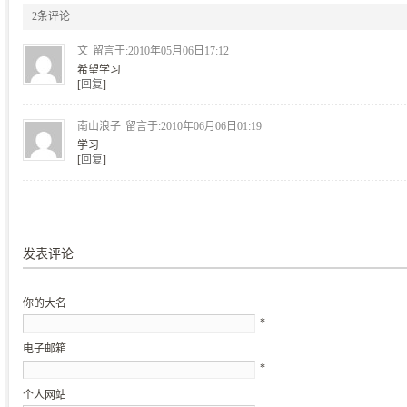
2条评论
文
留言于:2010年05月06日17:12
希望学习
[
回复
]
南山浪子
留言于:2010年06月06日01:19
学习
[
回复
]
发表评论
你的大名
*
电子邮箱
*
个人网站