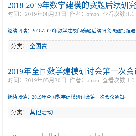
2018-2019年数学建模的赛题后续
时间：2019年08月23日
作者：amao
查看次数:1,6
继续阅读：2018-2019年数学建模的赛题后续研究课题批准通
分类：
全国赛
2019年全国数学建模研讨会第一次
时间：2019年05月30日
作者：amao
查看次数:1,0
继续阅读：2019年全国数学建模研讨会第一次会议通知»
分类：
其他活动