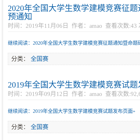
2020年全国大学生数学建模竞赛征
预通知
时间：2019年11月06日
作者：amao
查看次数:43
继续阅读：2020年全国大学生数学建模竞赛征题通知暨命题
分类：
全国赛
2019年全国大学生数学建模竞赛试
时间：2019年09月12日
作者：amao
查看次数:92,6
继续阅读：2019年全国大学生数学建模竞赛试题发布页面»
分类：
全国赛