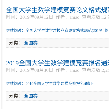
全国大学生数学建模竞赛论文格式规范(
时间：2019年09月12日
作者：amao
查看次数:12
继续阅读：全国大学生数学建模竞赛论文格式规范(2019年修
分类：
全国赛
2019全国大学生数学建模竞赛报名通
时间：2019年08月30日
作者：amao
查看次数:2,2
继续阅读：2019全国大学生数学建模竞赛报名通知»
分类：
全国赛