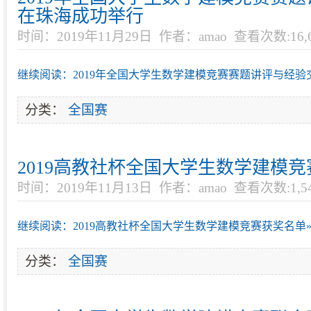
在珠海成功举行
时间：2019年11月29日
作者：amao
查看次数:16,6
继续阅读：2019年全国大学生数学建模竞赛赛题讲评与经验
分类：
全国赛
2019高教社杯全国大学生数学建模
时间：2019年11月13日
作者：amao
查看次数:1,5
继续阅读：2019高教社杯全国大学生数学建模竞赛获奖名单
分类：
全国赛