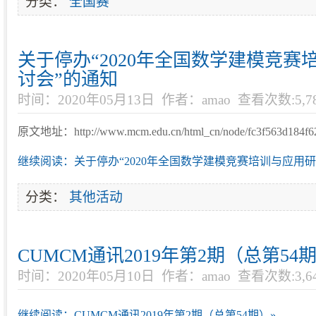
分类：
全国赛
关于停办“2020年全国数学建模竞赛
讨会”的通知
时间：2020年05月13日
作者：amao
查看次数:5,7
原文地址：http://www.mcm.edu.cn/html_cn/node/fc3f563d184f62
继续阅读：关于停办“2020年全国数学建模竞赛培训与应用研
分类：
其他活动
CUMCM通讯2019年第2期（总第54
时间：2020年05月10日
作者：amao
查看次数:3,6
继续阅读：CUMCM通讯2019年第2期（总第54期）»