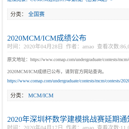
分类：
全国赛
2020MCM/ICM成绩公布
时间：2020年04月28日
作者：amao
查看次数:86,0
原文地址：https://www.comap.com/undergraduate/contests/mcm/con
2020MCM/ICM成绩已公布，请到官方网站查询。
https://www.comap.com/undergraduate/contests/mcm/contests/2020/
分类：
MCM/ICM
2020年深圳杯数学建模挑战赛延期通
时间：2020年04月17日
作者：amao
查看次数:11,0