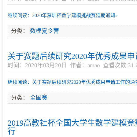
继续阅读：2020年深圳杯数学建模挑战赛延期通知»
分类：
数模夏令营
关于赛题后续研究2020年优秀成果
时间：2020年03月20日
作者：amao
查看次数:31
继续阅读：关于赛题后续研究2020年优秀成果申请工作的通
分类：
全国赛
2019高教社杯全国大学生数学建模
行