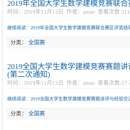
2019年全国大学生数学建模竞赛联
时间：2019年11月13日
作者：amao
查看次数:311
继续阅读：2019年全国大学生数学建模竞赛联合赛区评奖结
分类：
全国赛
2019全国大学生数学建模竞赛赛题
(第二次通知)
时间：2019年11月13日
作者：amao
查看次数:27
继续阅读：2019全国大学生数学建模竞赛赛题讲评与经验交流
分类：
全国赛