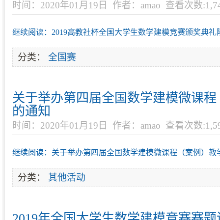
时间：2020年01月19日
作者：amao
查看次数:1,7
继续阅读：2019高教社杯全国大学生数学建模竞赛颁奖典礼
分类：
全国赛
关于举办第四届全国数学建模微课程
的通知
时间：2020年01月19日
作者：amao
查看次数:1,5
继续阅读：关于举办第四届全国数学建模微课程（案例）教
分类：
其他活动
2019年全国大学生数学建模竞赛赛