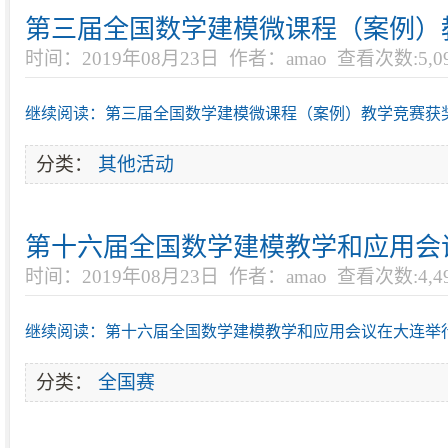
第三届全国数学建模微课程（案例）
时间：2019年08月23日
作者：amao
查看次数:5,0
继续阅读：第三届全国数学建模微课程（案例）教学竞赛获
分类：
其他活动
第十六届全国数学建模教学和应用会
时间：2019年08月23日
作者：amao
查看次数:4,4
继续阅读：第十六届全国数学建模教学和应用会议在大连举
分类：
全国赛