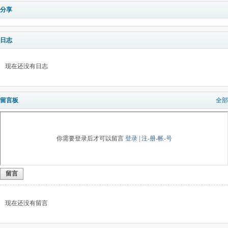
分享
日志
现在还没有日志
留言板
全部
你需要登录后才可以留言
登录
|
注-册-帐-号
留言
现在还没有留言