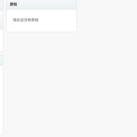
群组
现在还没有群组