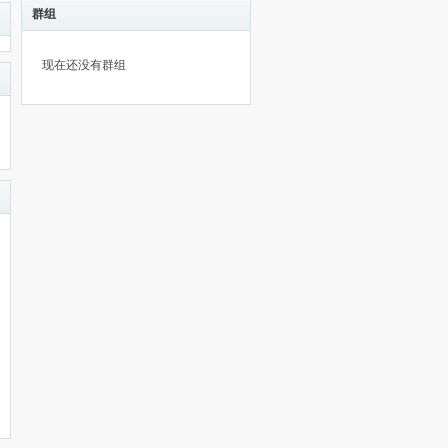
群组
现在还没有群组