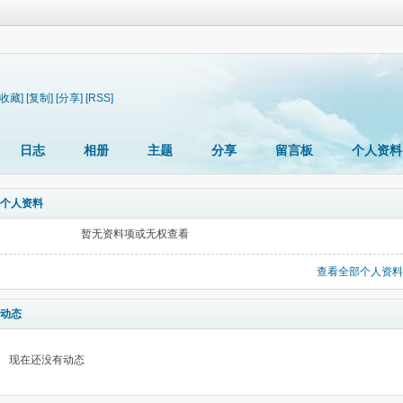
[收藏]
[复制]
[分享]
[RSS]
日志
相册
主题
分享
留言板
个人资料
个人资料
暂无资料项或无权查看
查看全部个人资料
动态
现在还没有动态