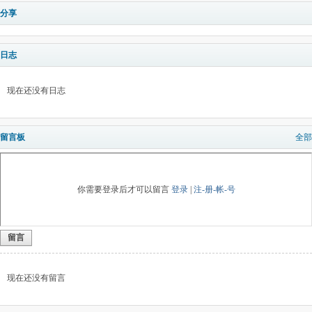
分享
日志
现在还没有日志
留言板
全部
你需要登录后才可以留言
登录
|
注-册-帐-号
留言
现在还没有留言