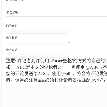
发表评论
你的大名
*
电子邮箱
*
个人网站
注意
: 评论者允许使用
'@user空格'
的方式将自己的
如， ABC是本文的评论者之一，则使用'@ABC '
您的评论发送给ABC。使用'@all '，将会将评论
者。请务必注意user必须和评论者名相匹配(大小写