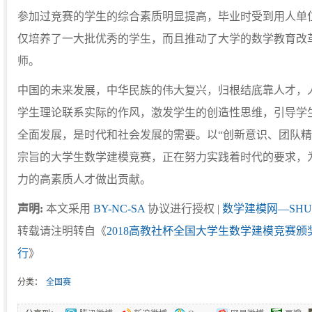
参加过竞赛的学生的综合素质明显提高，毕业时受到用人单
仅培养了一大批优秀的学生，而且推动了大学的数学教育改
师。
中国的未来发展，中华民族的伟大复兴，归根结底靠人才，
学生理论联系实际的作风，激发学生的创造性思维，引导学
全面发展，是时代和社会发展的需要。以“创新意识、团队精
宗旨的大学生数学建模竞赛，正在努力实践着时代的要求，
力的高素质人才做出贡献。
声明:
本文采用
BY-NC-SA
协议进行授权 |
数学建模网—SHU
转载请注明转自《
2018高教社杯全国大学生数学建模竞赛
行
》
分类：
全国赛