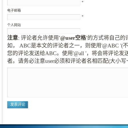
*
电子邮箱
*
个人网站
注意
: 评论者允许使用
'@user空格'
的方式将自己的
如， ABC是本文的评论者之一，则使用'@ABC '
您的评论发送给ABC。使用'@all '，将会将评论
者。请务必注意user必须和评论者名相匹配(大小写