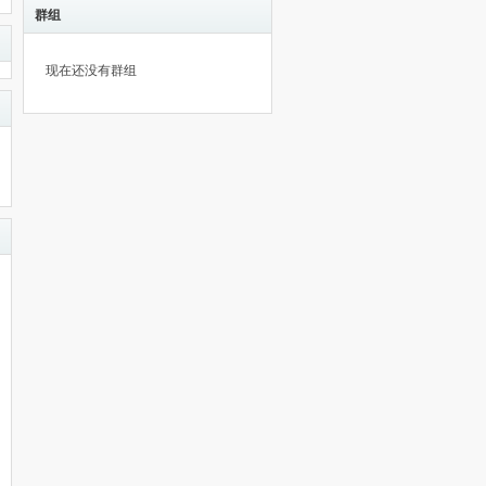
群组
现在还没有群组