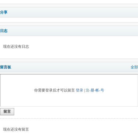
分享
日志
现在还没有日志
留言板
全部
你需要登录后才可以留言
登录
|
注-册-帐-号
留言
现在还没有留言